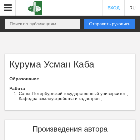
ВХОД
RU
Отправить рукопись
Курума Усман Каба
Образование
Работа
Санкт-Петербургский государственный университет ,
Кафедра землеустройства и кадастров ,
Произведения автора