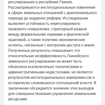
регулирования в республике Гвинея.
Рассматриваются институциональные изменения
в сфере земельных отношений с доколониального
периода до недавних реформ. Исследование
выявляет устойчивость нерегулируемого
правового плюрализма, структурный разрыв
между формальными нормами и фактической
практикой, а также политико-экономические
аспекты, связанные с контролем доступа к земле.
Полученные результаты показывают, что
относительная неэффективность Гвинейского
земельного регулирования не может быть
объяснена исключительно техническими и
административными недостатками, но является
результатом институциональных компромиссов и
исторически сложившихся соотношений власти. В
заключение обсуждается значение этих выводов
для совершенствования управления земельными
ресурсами.