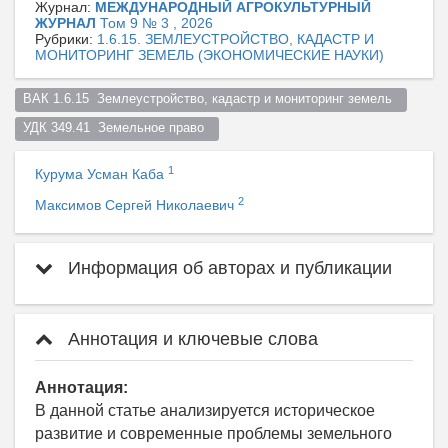
Журнал:
МЕЖДУНАРОДНЫЙ АГРОКУЛЬТУРНЫЙ
ЖУРНАЛ
Том 9 № 3 , 2026
Рубрики:
1.6.15. ЗЕМЛЕУСТРОЙСТВО, КАДАСТР И
МОНИТОРИНГ ЗЕМЕЛЬ (ЭКОНОМИЧЕСКИЕ НАУКИ)
ВАК 1.6.15  Землеустройство, кадастр и мониторинг земель  
УДК 349.41  Земельное право  
1
Курума Усман Каба
2
Максимов Сергей Николаевич
Информация об авторах и публикации
Аннотация и ключевые слова
Аннотация:
В данной статье анализируется историческое
развитие и современные проблемы земельного