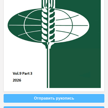
Отправить рукопись