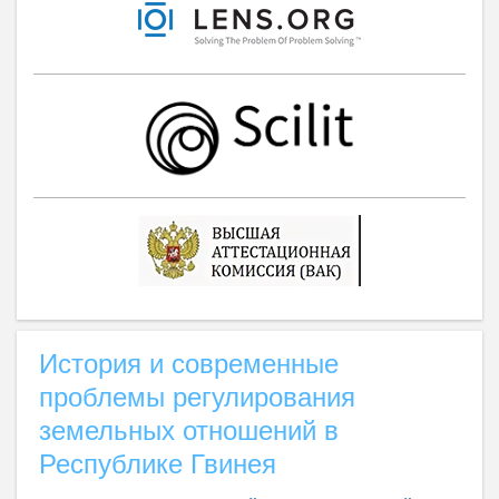
История и современные
проблемы регулирования
земельных отношений в
Республике Гвинея