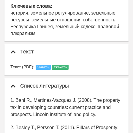
Ключевые слова:
история, земельное регулирование, земельные
ресурсы, земельные отношения собственность,
Республика Гвинея, земельный кодекс, правовой
плюрализм
Текст
Текст (PDF):
Читать
Скачать
Список литературы
1. Bahl R., Martinez-Vazquez J. (2008). The property
tax in developing countries: current practice and
prospects. Lincoln institute of land policy.
2. Besley T., Persson T. (2011). Pillars of Prosperity: