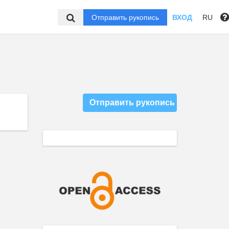
Отправить рукопись
ВХОД
RU
Отправить рукопись