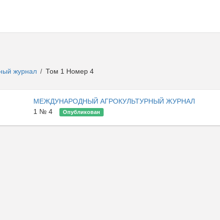
рный журнал
Том 1 Номер 4
/
МЕЖДУНАРОДНЫЙ АГРОКУЛЬТУРНЫЙ ЖУРНАЛ
1 № 4
Опубликован