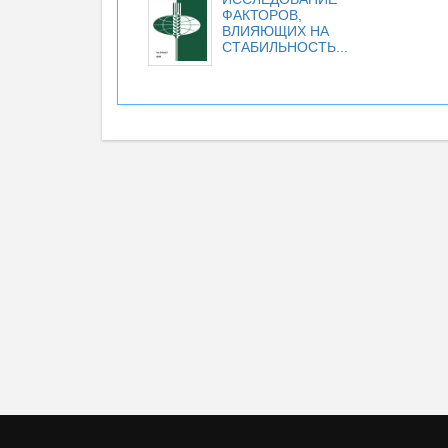
ФАКТОРОВ,
ВЛИЯЮЩИХ НА
СТАБИЛЬНОСТЬ...