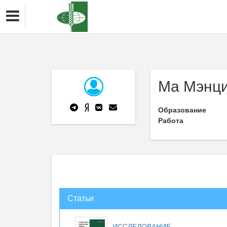
Ма Мэнц
Образование
Работа
Статьи
ИССЛЕДОВАНИЕ