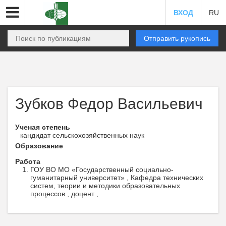
ВХОД
RU
Отправить рукопись
Зубков Федор Васильевич
Ученая степень
кандидат сельскохозяйственных наук
Образование
Работа
ГОУ ВО МО «Государственный социально-
гуманитарный университет» , Кафедра технических
систем, теории и методики образовательных
процессов , доцент ,