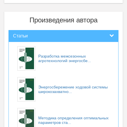
Произведения автора
Статьи
Разработка межсезонных
агротехнологий энергосбе...
Энергосбережение ходовой системы
широкозахватно...
Методика определения оптимальных
параметров ста...