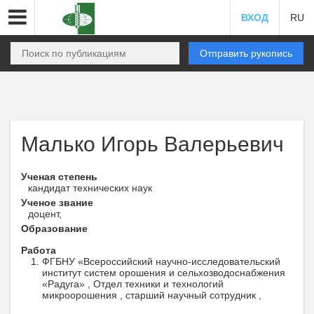
ВХОД
RU
Отправить рукопись
Малько Игорь Валерьевич
Ученая степень
кандидат технических наук
Ученое звание
доцент,
Образование
Работа
ФГБНУ «Всероссийский научно-исследовательский
институт систем орошения и сельхозводоснабжения
«Радуга» , Отдел техники и технологий
микроорошения , старший научный сотрудник ,