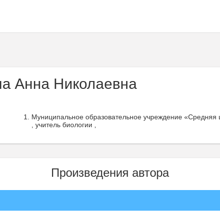
а Анна Николаевна
Муниципальное образовательное учреждение «Средняя ш
, учитель биологии ,
Произведения автора