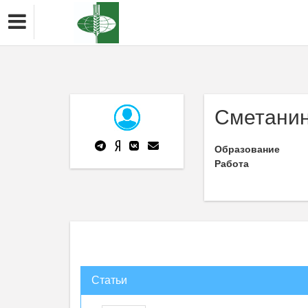
Сметанин
Образование
Работа
Статьи