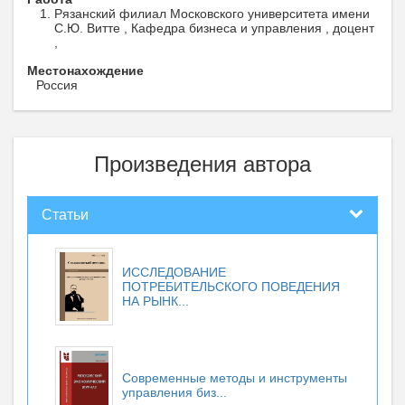
Рязанский филиал Московского университета имени
С.Ю. Витте , Кафедра бизнеса и управления , доцент
,
Местонахождение
Россия
Произведения автора
Статьи
ИССЛЕДОВАНИЕ
ПОТРЕБИТЕЛЬСКОГО ПОВЕДЕНИЯ
НА РЫНК...
Современные методы и инструменты
управления биз...