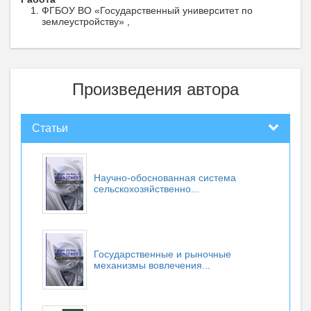
ФГБОУ ВО «Государственный университет по
землеустройству» ,
Произведения автора
Статьи
Научно-обоснованная система
сельскохозяйственно...
Государственные и рыночные
механизмы вовлечения...