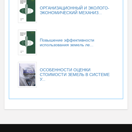
ОРГАНИЗАЦИОННЫЙ И ЭКОЛОГО-
ЭКОНОМИЧЕСКИЙ МЕХАНИЗ...
Повышение эффективности
использования земель ле...
ОСОБЕННОСТИ ОЦЕНКИ
СТОИМОСТИ ЗЕМЕЛЬ В СИСТЕМЕ
У...