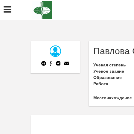
Павлова 
Ученая степень
Ученое звание
Образование
Работа
Местонахождение