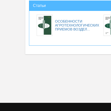
Статьи
ОСОБЕННОСТИ
АГРОТЕХНОЛОГИЧЕСКИХ
ПРИЕМОВ ВОЗДЕЛ...