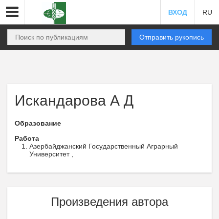
ВХОД
RU
Отправить рукопись
Искандарова А Д
Образование
Работа
Азербайджанский Государственный Аграрный
Университет ,
Произведения автора