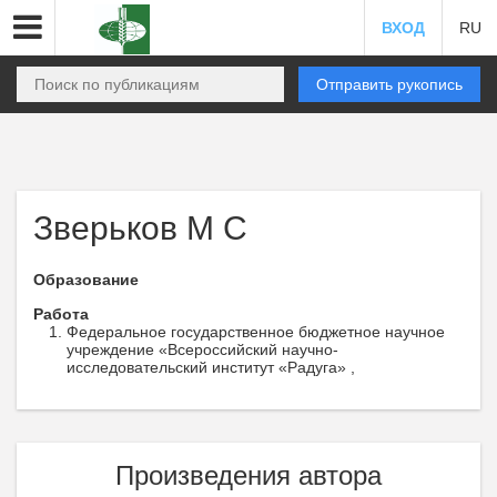
ВХОД
RU
Отправить рукопись
Зверьков М С
Образование
Работа
Федеральное государственное бюджетное научное
учреждение «Всероссийский научно-
исследовательский институт «Радуга» ,
Произведения автора