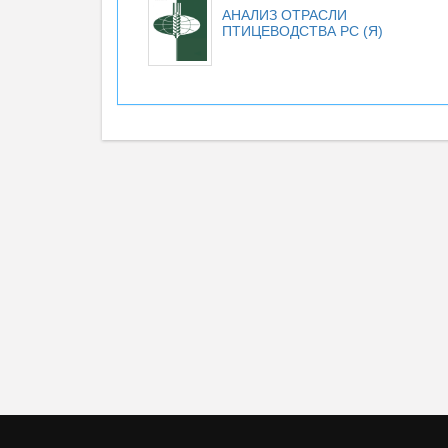
АНАЛИЗ ОТРАСЛИ
ПТИЦЕВОДСТВА РС (Я)