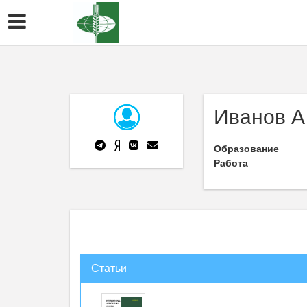
Иванов А
Образование
Работа
Статьи