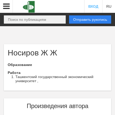
ВХОД
RU
Отправить рукопись
Носиров Ж Ж
Образование
Работа
Ташкентский государственный экономический
университет ,
Произведения автора