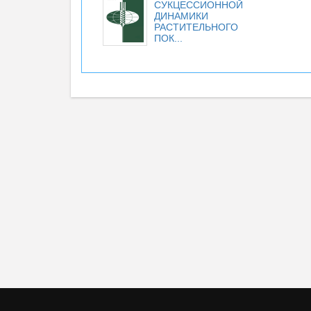
СУКЦЕССИОННОЙ
ДИНАМИКИ
РАСТИТЕЛЬНОГО
ПОК...