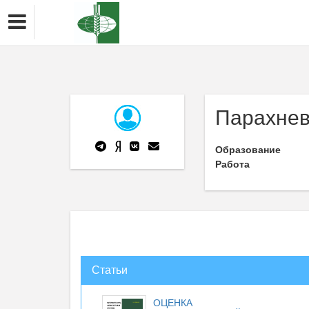
Парахнев
Образование
Работа
Статьи
ОЦЕНКА