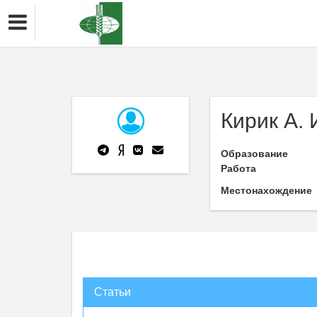
Кирик А. 
Образование
Работа
Местонахождение
Статьи