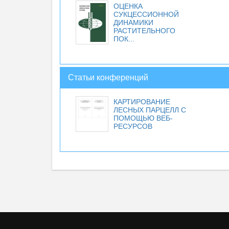
ОЦЕНКА
СУКЦЕССИОННОЙ
ДИНАМИКИ
РАСТИТЕЛЬНОГО
ПОК...
Статьи конференций
КАРТИРОВАНИЕ
ЛЕСНЫХ ПАРЦЕЛЛ С
ПОМОЩЬЮ ВЕБ-
РЕСУРСОВ