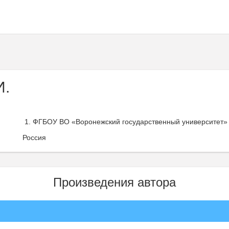
И.
ФГБОУ ВО «Воронежский государственный университет» 
Россия
Произведения автора