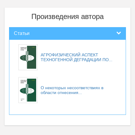
Произведения автора
Статьи
АГРОФИЗИЧЕСКИЙ АСПЕКТ
ТЕХНОГЕННОЙ ДЕГРАДАЦИИ ПО...
О некоторых несоответствиях в
области отнесения...