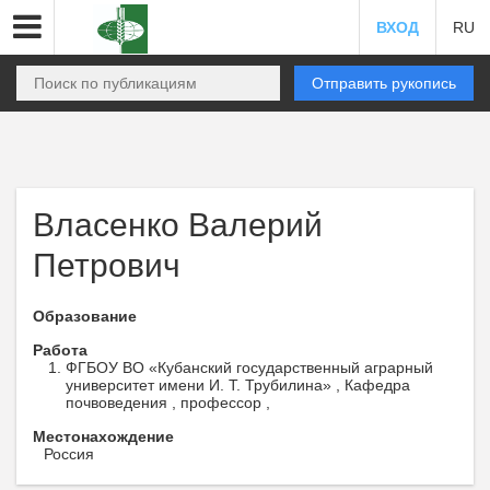
ВХОД
RU
Отправить рукопись
Власенко Валерий
Петрович
Образование
Работа
ФГБОУ ВО «Кубанский государственный аграрный
университет имени И. Т. Трубилина» , Кафедра
почвоведения , профессор ,
Местонахождение
Россия