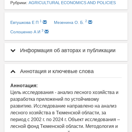
Рубрики:
AGRICULTURAL ECONOMICS AND POLICIES
1
2
Евтушкова Е П
Мезенина О. Б.
3
Солошенко А И
Информация об авторах и публикации
Аннотация и ключевые слова
Аннотация:
Цель исследования - анализ лесного хозяйства и
разработка приложений по устойчивому
развитию. Исследование направлено на анализ
лесного хозяйства в Тюменской области, за
период с 2002 г. по 2024 г. Объект исследования –
лесной фонд Тюменской области. Методология и