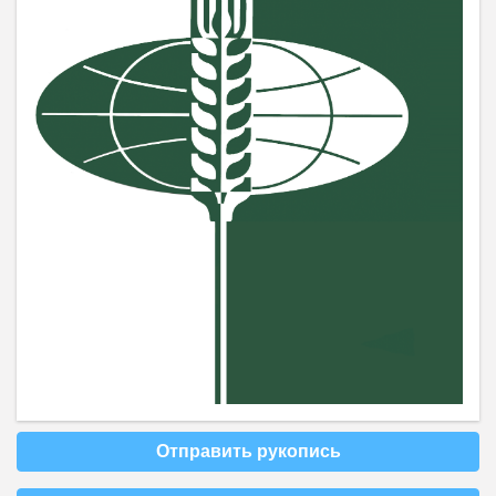
Отправить рукопись