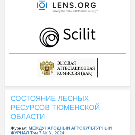
СОСТОЯНИЕ ЛЕСНЫХ
РЕСУРСОВ ТЮМЕНСКОЙ
ОБЛАСТИ
Журнал:
МЕЖДУНАРОДНЫЙ АГРОКУЛЬТУРНЫЙ
ЖУРНАЛ
Том 7 № 3 , 2024