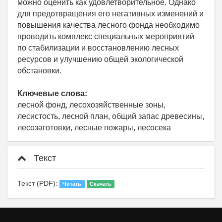
можно оценить как удовлетворительное. Однако
для предотвращения его негативных изменений и
повышения качества лесного фонда необходимо
проводить комплекс специальных мероприятий
по стабилизации и восстановлению лесных
ресурсов и улучшению общей экологической
обстановки.
Ключевые слова:
лесной фонд, лесохозяйственные зоны,
лесистость, лесной план, общий запас древесины,
лесозаготовки, лесные пожары, лесосека
Текст
Текст (PDF):
Читать
Скачать