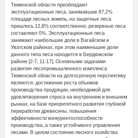
Тюменской области преобладают
эксплуатационные леса, занимавшие 87,2%
площади лесных земель, на защитные леса
пришлось 12,8% соответственно, резервные леса
составляют 0%. Эксплуатационные леса
занимают наибольшие доли в Вагайском и
Уватском районах, при этом наименьшие доли
данного типа леса находится в Бердюжском
районе [2-7, 11-17]. Основными задачами
развития лесопромышленного комплекса
Тюменской области на долгосрочную перспективу
являются: достижение роста объемов
производства продукции, необходимой для
удовлетворения спроса на внутреннем и внешнем
рынках, на базе приоритетного развития глубокой
переработки древесины, повышения
эффективности конкурентоспособности
производства, а также устойчивого управления
лесами. В целом состояние лесного хозяйства