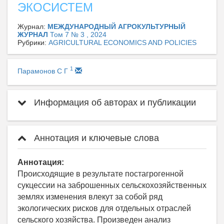
ЭКОСИСТЕМ
Журнал:
МЕЖДУНАРОДНЫЙ АГРОКУЛЬТУРНЫЙ
ЖУРНАЛ
Том 7 № 3 , 2024
Рубрики:
AGRICULTURAL ECONOMICS AND POLICIES
1
Парамонов С Г
Информация об авторах и публикации
Аннотация и ключевые слова
Аннотация:
Происходящие в результате постагрогенной
сукцессии на заброшенных сельскохозяйственных
землях изменения влекут за собой ряд
экологических рисков для отдельных отраслей
сельского хозяйства. Произведен анализ