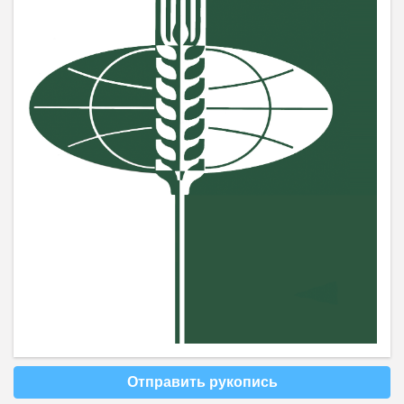
Отправить рукопись