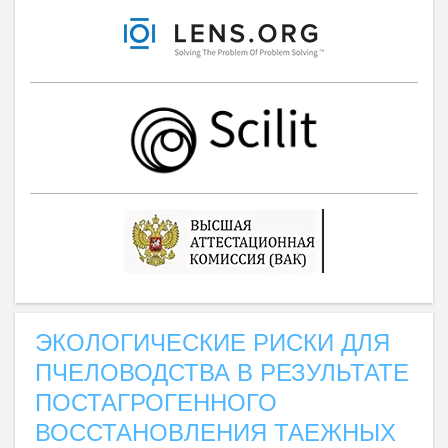
ЭКОЛОГИЧЕСКИЕ РИСКИ ДЛЯ
ПЧЕЛОВОДСТВА В РЕЗУЛЬТАТЕ
ПОСТАГРОГЕННОГО
ВОССТАНОВЛЕНИЯ ТАЕЖНЫХ