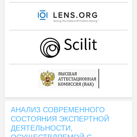
АНАЛИЗ СОВРЕМЕННОГО
СОСТОЯНИЯ ЭКСПЕРТНОЙ
ДЕЯТЕЛЬНОСТИ,