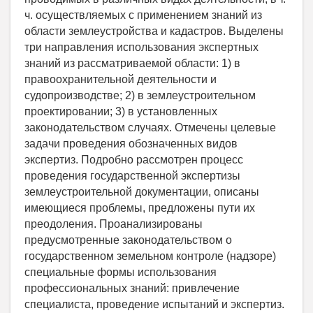
ч. осуществляемых с применением знаний из
области землеустройства и кадастров. Выделены
три направления использования экспертных
знаний из рассматриваемой области: 1) в
правоохранительной деятельности и
судопроизводстве; 2) в землеустроительном
проектировании; 3) в установленных
законодательством случаях. Отмечены целевые
задачи проведения обозначенных видов
экспертиз. Подробно рассмотрен процесс
проведения государственной экспертизы
землеустроительной документации, описаны
имеющиеся проблемы, предложены пути их
преодоления. Проанализированы
предусмотренные законодательством о
государственном земельном контроле (надзоре)
специальные формы использования
профессиональных знаний: привлечение
специалиста, проведение испытаний и экспертиз.