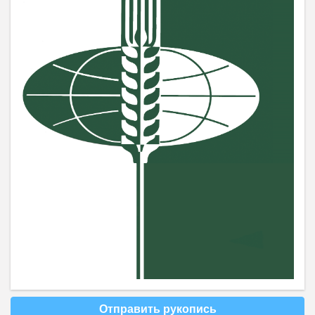
Отправить рукопись