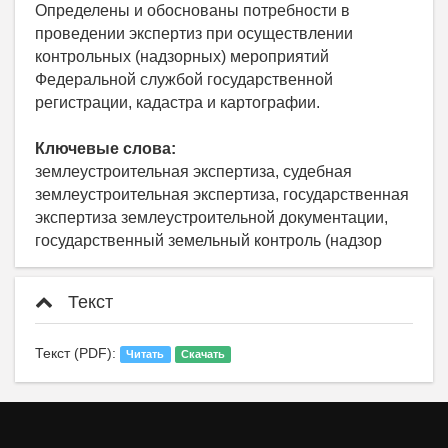
Определены и обоснованы потребности в
проведении экспертиз при осуществлении
контрольных (надзорных) мероприятий
Федеральной службой государственной
регистрации, кадастра и картографии.
Ключевые слова:
землеустроительная экспертиза, судебная
землеустроительная экспертиза, государственная
экспертиза землеустроительной документации,
государственный земельный контроль (надзор
Текст
Текст (PDF):
Читать
Скачать