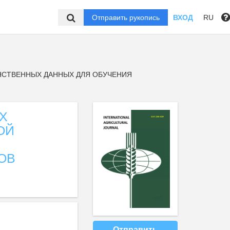
Отправить рукопись
ВХОД
RU
СТВЕННЫХ ДАННЫХ ДЛЯ ОБУЧЕНИЯ
Х
ОЙ
ОВ
Отправить