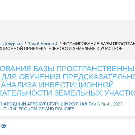
рный журнал
Том 6 Номер 4
ФОРМИРОВАНИЕ БАЗЫ ПРОСТРАН
/
/
ИЦИОННОЙ ПРИВЛЕКАТЕЛЬНОСТИ ЗЕМЕЛЬНЫХ УЧАСТКОВ
ОВАНИЕ БАЗЫ ПРОСТРАНСТВЕННЫ
 ДЛЯ ОБУЧЕНИЯ ПРЕДСКАЗАТЕЛЬН
 АНАЛИЗА ИНВЕСТИЦИОННОЙ
КАТЕЛЬНОСТИ ЗЕМЕЛЬНЫХ УЧАСТК
НАРОДНЫЙ АГРОКУЛЬТУРНЫЙ ЖУРНАЛ
Том 6 № 4 , 2023
ULTURAL ECONOMICS AND POLICIES
1